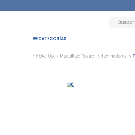
CATEGORÍAS
Make Up
Maquillaje Rostro
Iluminadores