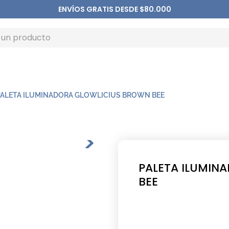
ENVÍOS GRATIS DESDE $80.000
PALETA ILUMINADORA GLOWLICIUS BROWN BEE
PALETA ILUMIN
BEE