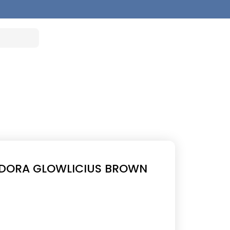
ADORA GLOWLICIUS BROWN