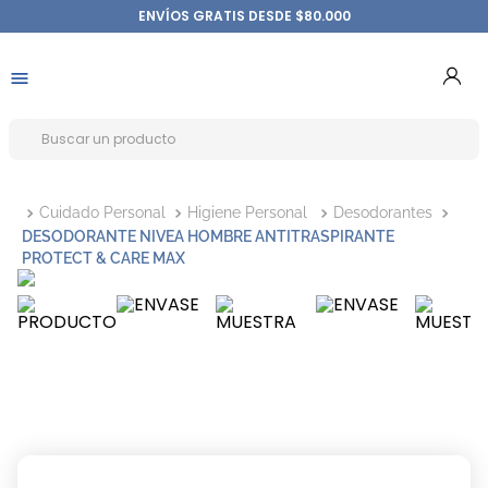
ENVÍOS GRATIS DESDE $80.000
Cuidado Personal
Higiene Personal
Desodorantes
DESODORANTE NIVEA HOMBRE ANTITRASPIRANTE
PROTECT & CARE MAX