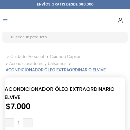
ENVÍOS GRATIS DESDE $80.000
Cuidado Personal
Cuidado Capilar
Acondicionadores y bálsamos
ACONDICIONADOR ÓLEO EXTRAORDINARIO ELVIVE
ACONDICIONADOR ÓLEO EXTRAORDINARIO
ELVIVE
$
7
.
000