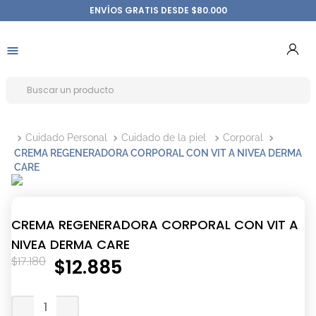
ENVÍOS GRATIS DESDE $80.000
Cuidado Personal
Cuidado de la piel
Corporal
CREMA REGENERADORA CORPORAL CON VIT A NIVEA DERMA
CARE
CREMA REGENERADORA CORPORAL CON VIT A
NIVEA DERMA CARE
$
17
.
180
$
12
.
885