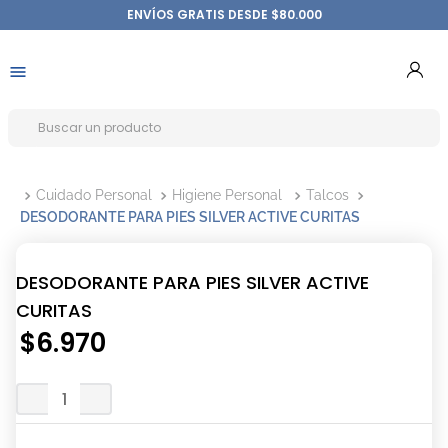
ENVÍOS GRATIS DESDE $80.000
Cuidado Personal
Higiene Personal
Talcos
DESODORANTE PARA PIES SILVER ACTIVE CURITAS
DESODORANTE PARA PIES SILVER ACTIVE
CURITAS
$
6
.
970