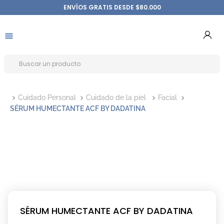
ENVÍOS GRATIS DESDE $80.000
Cuidado Personal
Cuidado de la piel
Facial
SÉRUM HUMECTANTE ACF BY DADATINA
SÉRUM HUMECTANTE ACF BY DADATINA