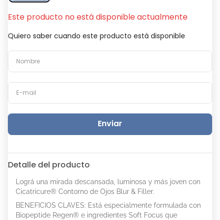
Este producto no está disponible actualmente
Quiero saber cuando este producto está disponible
Enviar
Detalle del producto
Lográ una mirada descansada, luminosa y más joven con
Cicatricure® Contorno de Ojos Blur & Filler.
BENEFICIOS CLAVES: Está especialmente formulada con
Biopeptide Regen® e ingredientes Soft Focus que