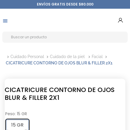
ENVÍOS GRATIS DESDE $80.000
Cuidado Personal
Cuidado de la piel
Facial
CICATRICURE CONTORNO DE OJOS BLUR & FILLER 2X1
CICATRICURE CONTORNO DE OJOS
BLUR & FILLER 2X1
Peso
:
15 GR
15 GR