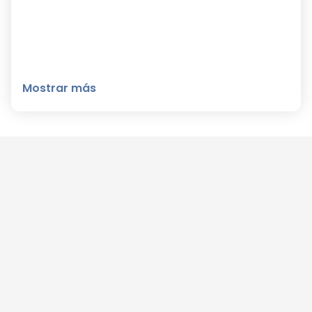
Mostrar más