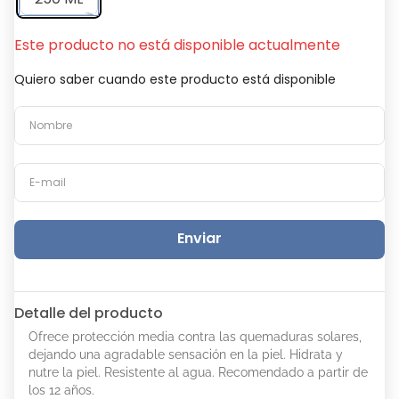
Este producto no está disponible actualmente
Quiero saber cuando este producto está disponible
Enviar
Detalle del producto
Ofrece protección media contra las quemaduras solares,
dejando una agradable sensación en la piel. Hidrata y
nutre la piel. Resistente al agua. Recomendado a partir de
los 12 años.