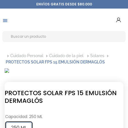
ENVÍOS GRATIS DESDE $80.000
Cuidado Personal
Cuidado de la piel
Solares
PROTECTOS SOLAR FPS 15 EMULSIÓN DERMAGLÓS
PROTECTOS SOLAR FPS 15 EMULSIÓN
DERMAGLÓS
Capacidad
:
250 ML
250 ML