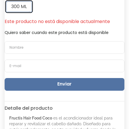
300 ML
Este producto no está disponible actualmente
Quiero saber cuando este producto está disponible
Enviar
Detalle del producto
Fructis Hair Food Coco
es el acondicionador ideal para
reparar y revitalizar el cabello dañado. Diseñado para