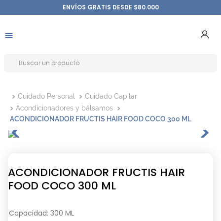
ENVÍOS GRATIS DESDE $80.000
Cuidado Personal
Cuidado Capilar
Acondicionadores y bálsamos
ACONDICIONADOR FRUCTIS HAIR FOOD COCO 300 ML
ACONDICIONADOR FRUCTIS HAIR
FOOD COCO 300 ML
Capacidad
:
300 ML