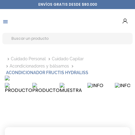
ENVÍOS GRATIS DESDE $80.000
Cuidado Personal
Cuidado Capilar
Acondicionadores y bálsamos
ACONDICIONADOR FRUCTIS HYDRALISS