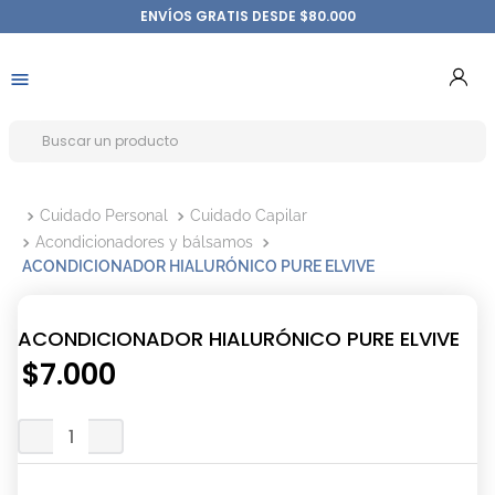
ENVÍOS GRATIS DESDE $80.000
Cuidado Personal
Cuidado Capilar
Acondicionadores y bálsamos
ACONDICIONADOR HIALURÓNICO PURE ELVIVE
ACONDICIONADOR HIALURÓNICO PURE ELVIVE
$
7
.
000