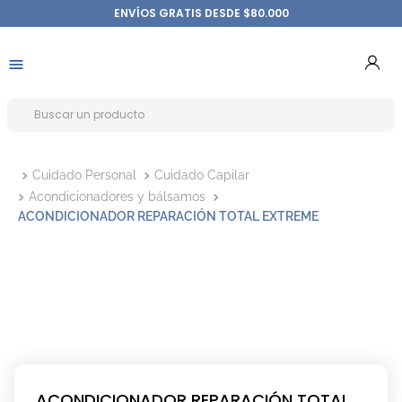
ENVÍOS GRATIS DESDE $80.000
Cuidado Personal
Cuidado Capilar
Acondicionadores y bálsamos
ACONDICIONADOR REPARACIÓN TOTAL EXTREME
ACONDICIONADOR REPARACIÓN TOTAL