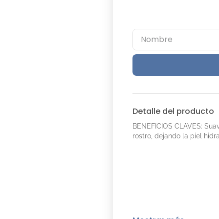
Detalle del producto
BENEFICIOS CLAVES: Suave
rostro, dejando la piel hidr