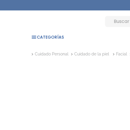
CATEGORÍAS
Cuidado Personal
Cuidado de la piel
Facial