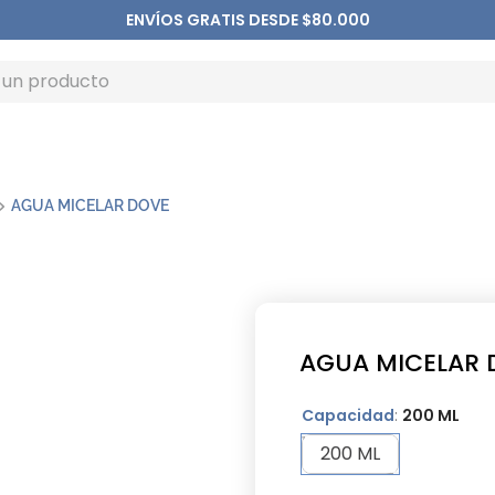
ENVÍOS GRATIS DESDE $80.000
AGUA MICELAR DOVE
AGUA MICELAR 
Capacidad
:
200 ML
200 ML