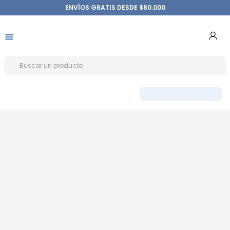
ENVÍOS GRATIS DESDE $80.000