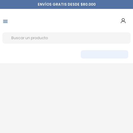
ENVÍOS GRATIS DESDE $80.000