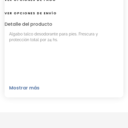
VER OPCIONES DE ENVÍO
Detalle del producto
Algabo talco desodorante para pies. Frescura y
protección total por 24 hs.
Mostrar más