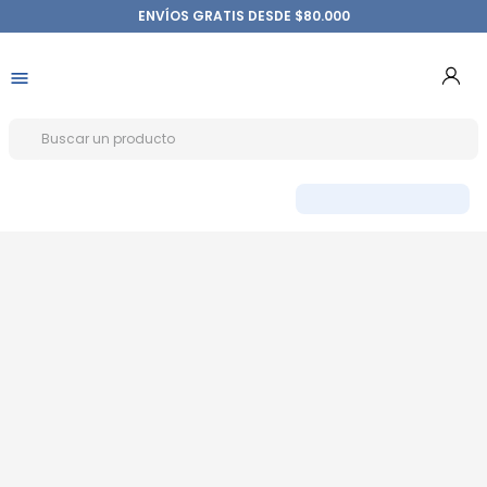
ENVÍOS GRATIS DESDE $80.000