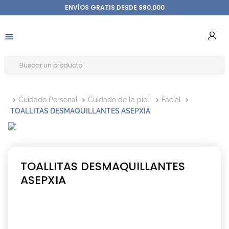
ENVÍOS GRATIS DESDE $80.000
Cuidado Personal
Cuidado de la piel
Facial
TOALLITAS DESMAQUILLANTES ASEPXIA
TOALLITAS DESMAQUILLANTES
ASEPXIA