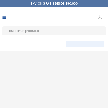
ENVÍOS GRATIS DESDE $80.000