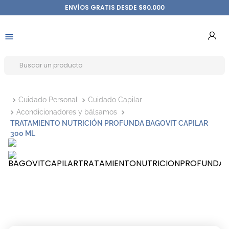
ENVÍOS GRATIS DESDE $80.000
Cuidado Personal
Cuidado Capilar
Acondicionadores y bálsamos
TRATAMIENTO NUTRICIÓN PROFUNDA BAGOVIT CAPILAR
300 ML