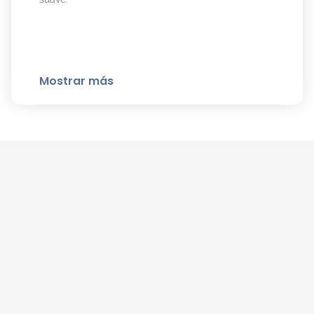
Mostrar más