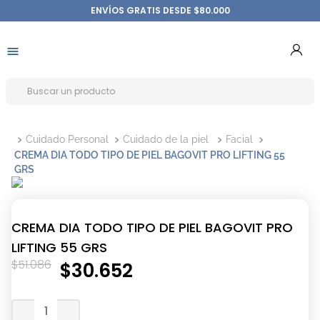
ENVÍOS GRATIS DESDE $80.000
Cuidado Personal
Cuidado de la piel
Facial
CREMA DIA TODO TIPO DE PIEL BAGOVIT PRO LIFTING 55
GRS
CREMA DIA TODO TIPO DE PIEL BAGOVIT PRO
LIFTING 55 GRS
$
51
.
086
$
30
.
652