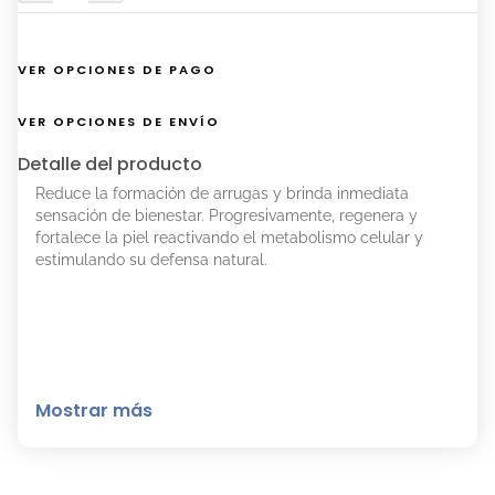
VER OPCIONES DE PAGO
VER OPCIONES DE ENVÍO
Detalle del producto
Reduce la formación de arrugas y brinda inmediata
sensación de bienestar. Progresivamente, regenera y
fortalece la piel reactivando el metabolismo celular y
estimulando su defensa natural.
Mostrar más