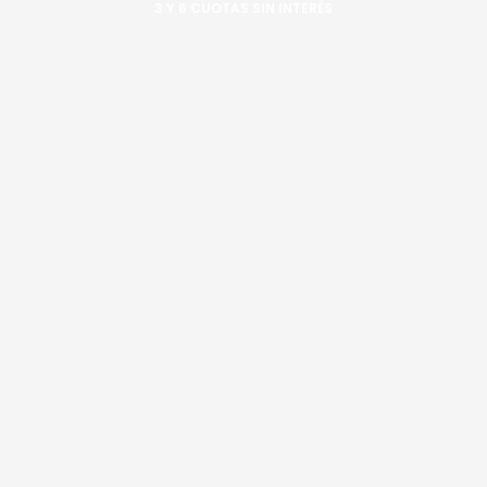
3 Y 6 CUOTAS SIN INTERÉS