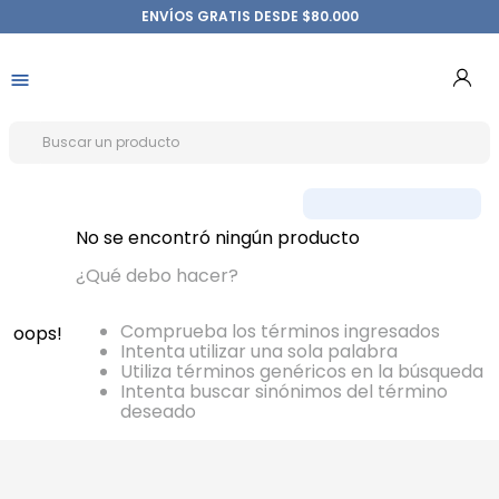
ENVÍOS GRATIS DESDE $80.000
No se encontró ningún producto
¿Qué debo hacer?
Comprueba los términos ingresados
oops!
Intenta utilizar una sola palabra
Utiliza términos genéricos en la búsqueda
Intenta buscar sinónimos del término
deseado