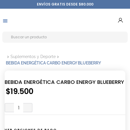
ENVÍOS GRATIS DESDE $80.000
Suplementos y Deporte
BEBIDA ENERGÉTICA CARBO ENERGY BLUEBERRY
BEBIDA ENERGÉTICA CARBO ENERGY BLUEBERRY
$
19
.
500
VER OPCIONES DE PAGO