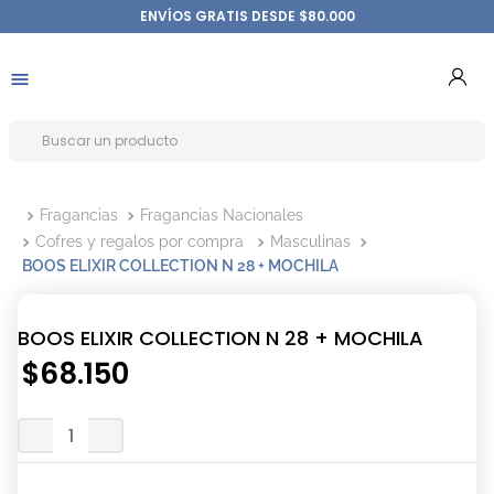
ENVÍOS GRATIS DESDE $80.000
Fragancias
Fragancias Nacionales
Cofres y regalos por compra
Masculinas
BOOS ELIXIR COLLECTION N 28 + MOCHILA
BOOS ELIXIR COLLECTION N 28 + MOCHILA
$
68
.
150