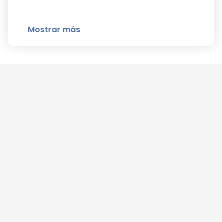
Mostrar más