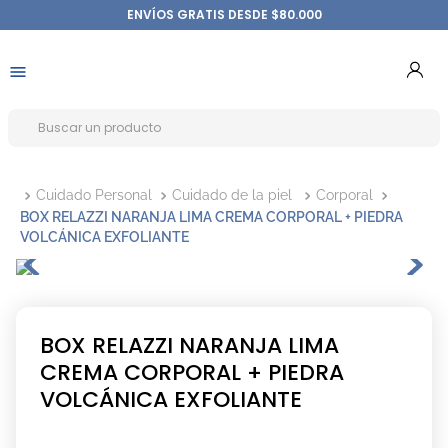
ENVÍOS GRATIS DESDE $80.000
Cuidado Personal
Cuidado de la piel
Corporal
BOX RELAZZI NARANJA LIMA CREMA CORPORAL + PIEDRA
VOLCÁNICA EXFOLIANTE
BOX RELAZZI NARANJA LIMA
CREMA CORPORAL + PIEDRA
VOLCÁNICA EXFOLIANTE