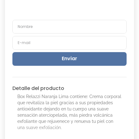
Enviar
Detalle del producto
Box Relazzi Naranja Lima contiene: Crema corporal
que revitaliza la piel gracias a sus propiedades
antioxidante dejando en tu cuerpo una suave
sensación aterciopelada, más piedra volcánica
exfoliante que rejuvenece y renueva tu piel con
una suave exfoliación.