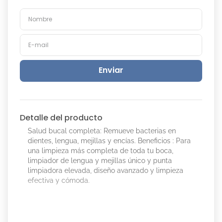
Enviar
Detalle del producto
Salud bucal completa: Remueve bacterias en
dientes, lengua, mejillas y encías. Beneficios : Para
una limpieza más completa de toda tu boca,
limpiador de lengua y mejillas único y punta
limpiadora elevada, diseño avanzado y limpieza
efectiva y cómoda.