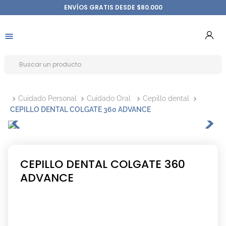
ENVÍOS GRATIS DESDE $80.000
Cuidado Personal
Cuidado Oral
Cepillo dental
CEPILLO DENTAL COLGATE 360 ADVANCE
CEPILLO DENTAL COLGATE 360
ADVANCE