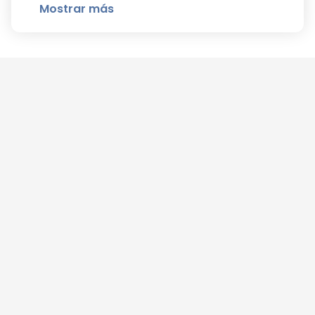
Mostrar más