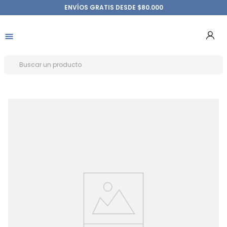
ENVÍOS GRATIS DESDE $80.000