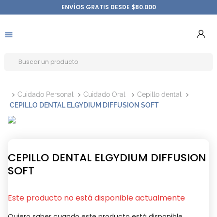
ENVÍOS GRATIS DESDE $80.000
Cuidado Personal
Cuidado Oral
Cepillo dental
CEPILLO DENTAL ELGYDIUM DIFFUSION SOFT
CEPILLO DENTAL ELGYDIUM DIFFUSION
SOFT
Este producto no está disponible actualmente
Quiero saber cuando este producto está disponible