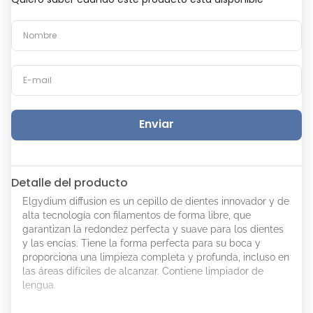
Enviar
Detalle del producto
Elgydium diffusion es un cepillo de dientes innovador y de
alta tecnología con filamentos de forma libre, que
garantizan la redondez perfecta y suave para los dientes
y las encías. Tiene la forma perfecta para su boca y
proporciona una limpieza completa y profunda, incluso en
las áreas difíciles de alcanzar. Contiene limpiador de
lengua.