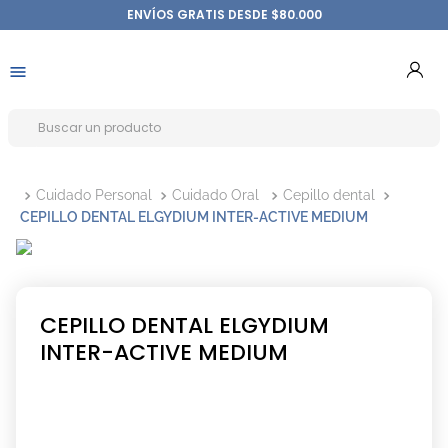
ENVÍOS GRATIS DESDE $80.000
Cuidado Personal
Cuidado Oral
Cepillo dental
CEPILLO DENTAL ELGYDIUM INTER-ACTIVE MEDIUM
CEPILLO DENTAL ELGYDIUM
INTER-ACTIVE MEDIUM