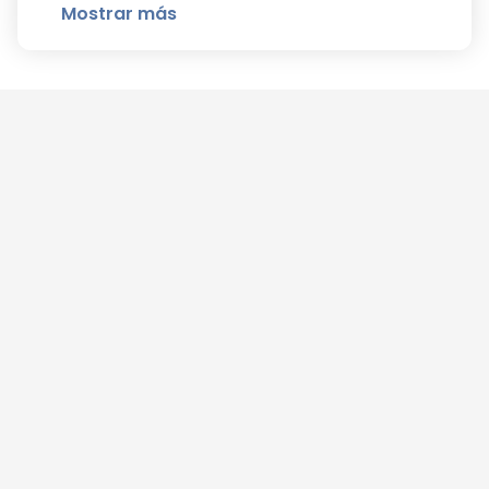
Mostrar más