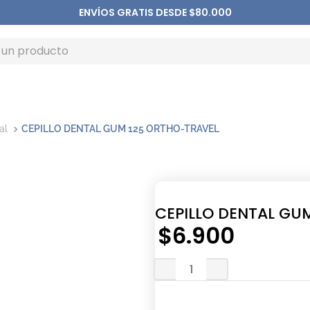
ENVÍOS GRATIS DESDE $80.000
al
CEPILLO DENTAL GUM 125 ORTHO-TRAVEL
CEPILLO DENTAL GU
$
6
.
900