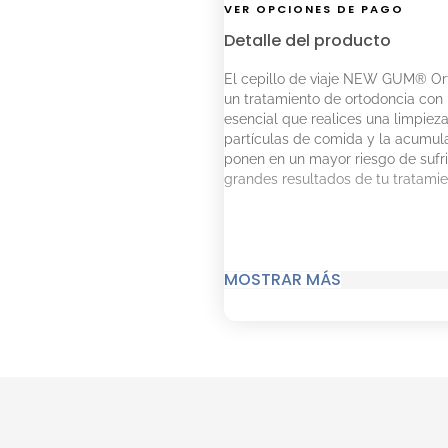
VER OPCIONES DE PAGO
Detalle del producto
El cepillo de viaje NEW GUM® Orth
un tratamiento de ortodoncia con b
esencial que realices una limpie
partículas de comida y la acumula
ponen en un mayor riesgo de sufri
grandes resultados de tu tratamie
MOSTRAR MÁS