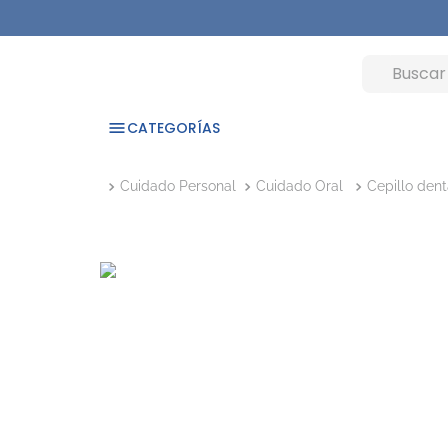
CATEGORÍAS
Cuidado Personal
Cuidado Oral
Cepillo dent