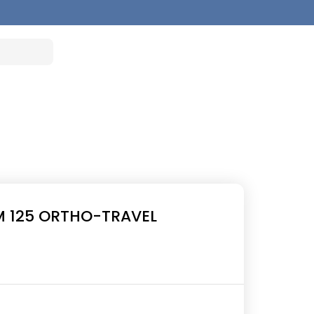
M 125 ORTHO-TRAVEL