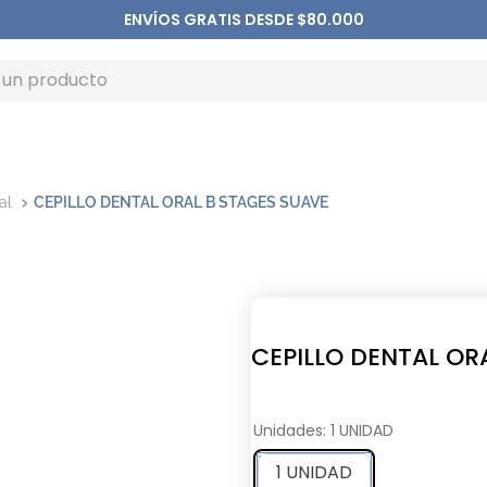
ENVÍOS GRATIS DESDE $80.000
al
CEPILLO DENTAL ORAL B STAGES SUAVE
CEPILLO DENTAL OR
Unidades
:
1 UNIDAD
1 UNIDAD