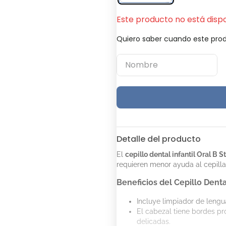
Este producto no está disp
Quiero saber cuando este prod
Detalle del producto
El
cepillo dental infantil Oral B 
requieren menor ayuda al cepillar
Beneficios del Cepillo Denta
Incluye limpiador de lengu
El cabezal tiene bordes pr
delicadas.