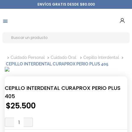
ENVÍOS GRATIS DESDE $80.000
Cuidado Personal
Cuidado Oral
Cepillo Interdental
CEPILLO INTERDENTAL CURAPROX PERIO PLUS 405
CEPILLO INTERDENTAL CURAPROX PERIO PLUS
405
$
25
.
500