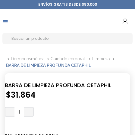
ENVÍOS GRATIS DESDE $80.000
Dermocosmética
Cuidado corporal
Limpieza
BARRA DE LIMPIEZA PROFUNDA CETAPHIL
BARRA DE LIMPIEZA PROFUNDA CETAPHIL
$
31
.
864
VER OPCIONES DE PAGO