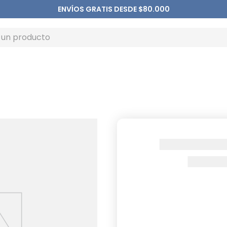
ENVÍOS GRATIS DESDE $80.000