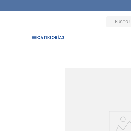
CATEGORÍAS