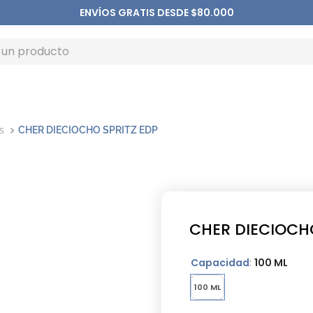
ENVÍOS GRATIS DESDE $80.000
s
CHER DIECIOCHO SPRITZ EDP
CHER DIECIOCHO
Capacidad
:
100 ML
100 ML