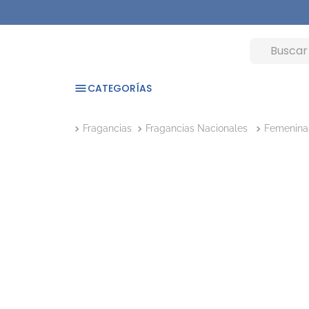
CATEGORÍAS
Fragancias
Fragancias Nacionales
Femenina