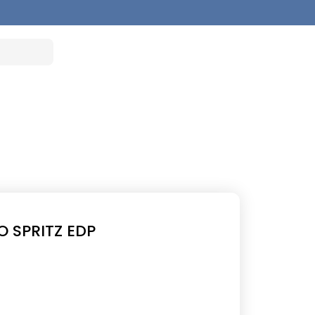
 SPRITZ EDP