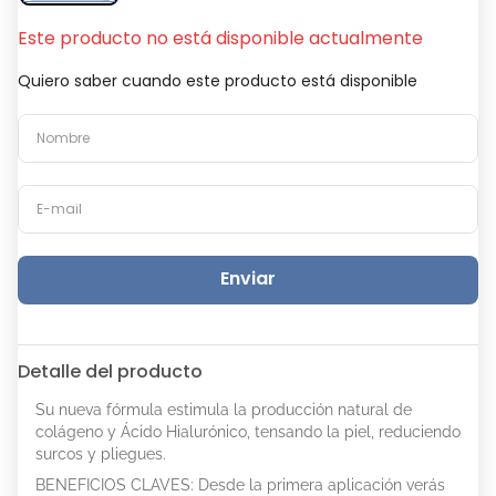
Este producto no está disponible actualmente
Quiero saber cuando este producto está disponible
Enviar
Detalle del producto
Su nueva fórmula estimula la producción natural de
colágeno y Ácido Hialurónico, tensando la piel, reduciendo
surcos y pliegues.
BENEFICIOS CLAVES: Desde la primera aplicación verás