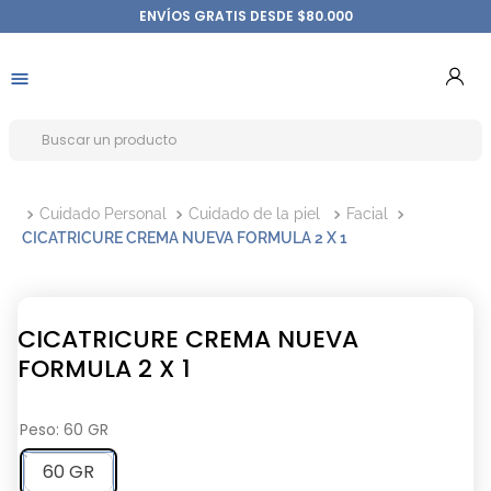
ENVÍOS GRATIS DESDE $80.000
Cuidado Personal
Cuidado de la piel
Facial
CICATRICURE CREMA NUEVA FORMULA 2 X 1
CICATRICURE CREMA NUEVA
FORMULA 2 X 1
Peso
:
60 GR
60 GR