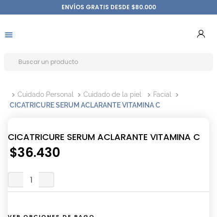
ENVÍOS GRATIS DESDE $80.000
Cuidado Personal
Cuidado de la piel
Facial
CICATRICURE SERUM ACLARANTE VITAMINA C
CICATRICURE SERUM ACLARANTE VITAMINA C
$
36
.
430
VER OPCIONES DE PAGO