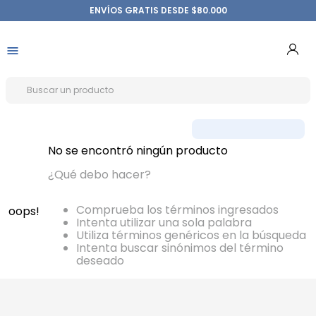
ENVÍOS GRATIS DESDE $80.000
No se encontró ningún producto
¿Qué debo hacer?
Comprueba los términos ingresados
oops!
Intenta utilizar una sola palabra
Utiliza términos genéricos en la búsqueda
Intenta buscar sinónimos del término
deseado