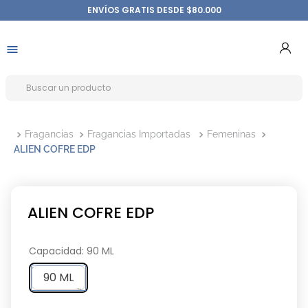
ENVÍOS GRATIS DESDE $80.000
Fragancias
Fragancias Importadas
Femeninas
ALIEN COFRE EDP
ALIEN COFRE EDP
Capacidad
:
90 ML
90 ML