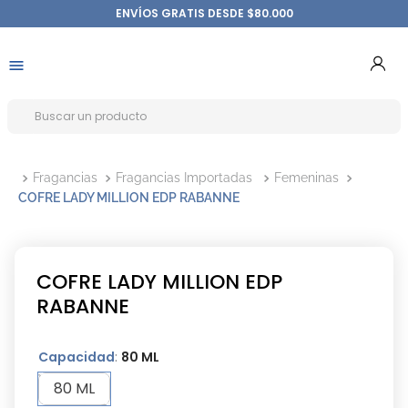
ENVÍOS GRATIS DESDE $80.000
Fragancias
Fragancias Importadas
Femeninas
COFRE LADY MILLION EDP RABANNE
COFRE LADY MILLION EDP
RABANNE
Capacidad
:
80 ML
80 ML