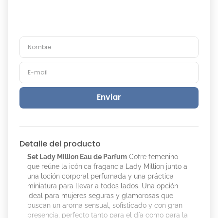
Enviar
Detalle del producto
Set Lady Million Eau de Parfum
Cofre femenino
que reúne la icónica fragancia Lady Million junto a
una loción corporal perfumada y una práctica
miniatura para llevar a todos lados. Una opción
ideal para mujeres seguras y glamorosas que
buscan un aroma sensual, sofisticado y con gran
presencia, perfecto tanto para el día como para la