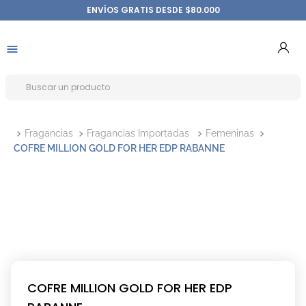
ENVÍOS GRATIS DESDE $80.000
Fragancias
Fragancias Importadas
Femeninas
COFRE MILLION GOLD FOR HER EDP RABANNE
COFRE MILLION GOLD FOR HER EDP