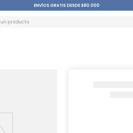
ENVÍOS GRATIS DESDE $80.000