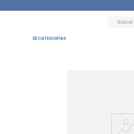
CATEGORÍAS