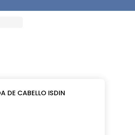
 DE CABELLO ISDIN