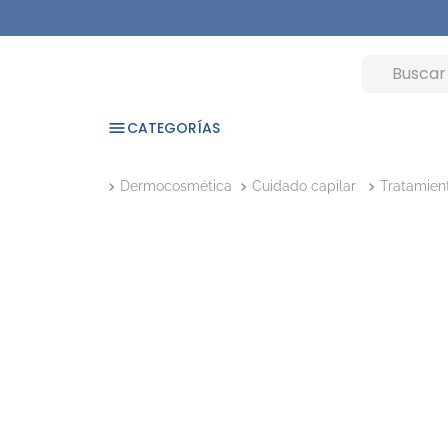
CATEGORÍAS
Dermocosmética
Cuidado capilar
Tratamien