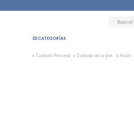
CATEGORÍAS
Cuidado Personal
Cuidado de la piel
Facial