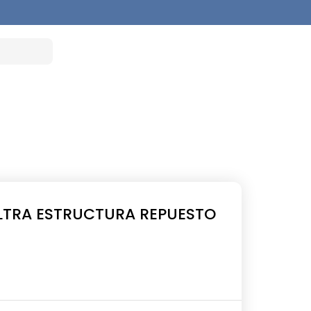
LTRA ESTRUCTURA REPUESTO