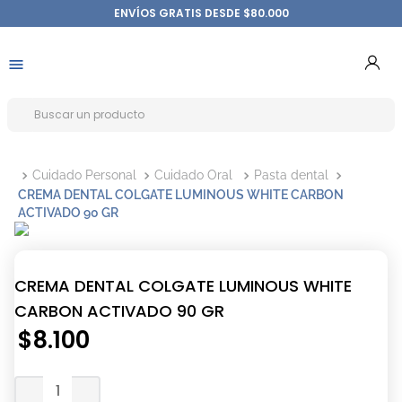
ENVÍOS GRATIS DESDE $80.000
Cuidado Personal
Cuidado Oral
Pasta dental
CREMA DENTAL COLGATE LUMINOUS WHITE CARBON
ACTIVADO 90 GR
CREMA DENTAL COLGATE LUMINOUS WHITE
CARBON ACTIVADO 90 GR
$
8
.
100