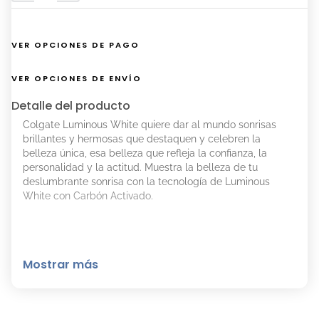
VER OPCIONES DE PAGO
VER OPCIONES DE ENVÍO
Detalle del producto
Colgate Luminous White quiere dar al mundo sonrisas
brillantes y hermosas que destaquen y celebren la
belleza única, esa belleza que refleja la confianza, la
personalidad y la actitud. Muestra la belleza de tu
deslumbrante sonrisa con la tecnología de Luminous
White con Carbón Activado.
Mostrar más