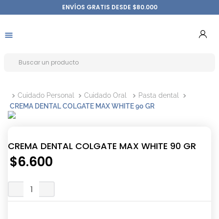
ENVÍOS GRATIS DESDE $80.000
Cuidado Personal
Cuidado Oral
Pasta dental
CREMA DENTAL COLGATE MAX WHITE 90 GR
CREMA DENTAL COLGATE MAX WHITE 90 GR
$
6
.
600