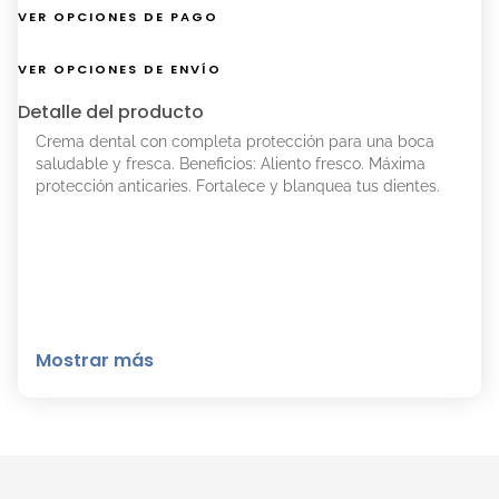
VER OPCIONES DE PAGO
VER OPCIONES DE ENVÍO
Detalle del producto
Crema dental con completa protección para una boca
saludable y fresca. Beneficios: Aliento fresco. Máxima
protección anticaries. Fortalece y blanquea tus dientes.
Mostrar más