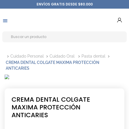
ENVÍOS GRATIS DESDE $80.000
Cuidado Personal
Cuidado Oral
Pasta dental
CREMA DENTAL COLGATE MAXIMA PROTECCIÓN
ANTICARIES
CREMA DENTAL COLGATE
MAXIMA PROTECCIÓN
ANTICARIES