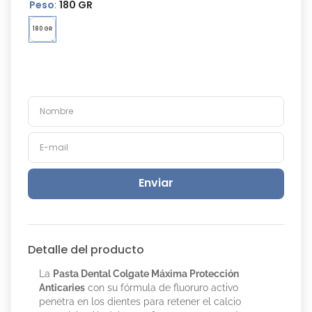
Peso
:
180 GR
180 GR
Enviar
Detalle del producto
La
Pasta Dental Colgate Máxima Protección
Anticaries
con su fórmula de fluoruro activo
penetra en los dientes para retener el calcio