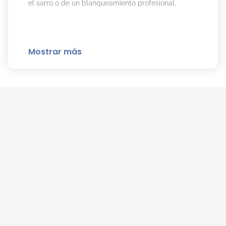
el sarro o de un blanqueamiento profesional.
Mostrar más