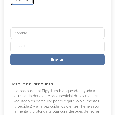
Enviar
Detalle del producto
La pasta dental Elgydium blanqueador ayuda a
eliminar la decoloración superficial de los dientes
(causada en particular por el cigarrillo o alimentos
y bebidas) y a la vez cuida los dientes. Tiene sabor
a menta y prolonga la blancura después de retirar