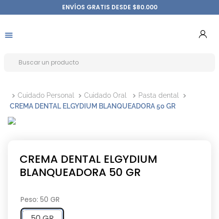
ENVÍOS GRATIS DESDE $80.000
Cuidado Personal
Cuidado Oral
Pasta dental
CREMA DENTAL ELGYDIUM BLANQUEADORA 50 GR
CREMA DENTAL ELGYDIUM
BLANQUEADORA 50 GR
Peso
:
50 GR
50 GR