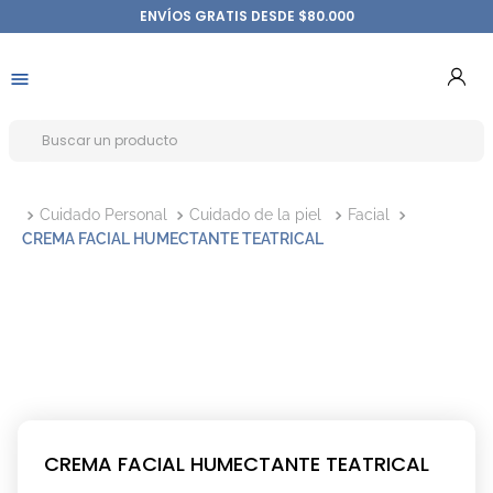
ENVÍOS GRATIS DESDE $80.000
Cuidado Personal
Cuidado de la piel
Facial
CREMA FACIAL HUMECTANTE TEATRICAL
CREMA FACIAL HUMECTANTE TEATRICAL